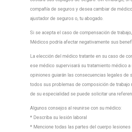
compañía de seguros y desea cambiar de médico, 
ajustador de seguros o, tu abogado.
Si se acepta el caso de compensación de trabajo
Médicos podría afectar negativamente sus benefi
La elección del médico tratante en su caso de c
ese médico supervisará su tratamiento médico a 
opiniones guiarán las consecuencias legales de 
todos sus problemas de composición de trabajo mé
de su especialidad se puede solicitar una referen
Algunos consejos al reunirse con su médico:
* Describa su lesión laboral
* Mencione todas las partes del cuerpo lesiones