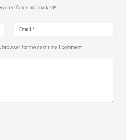
equired fields are marked*
s browser for the next time I comment.