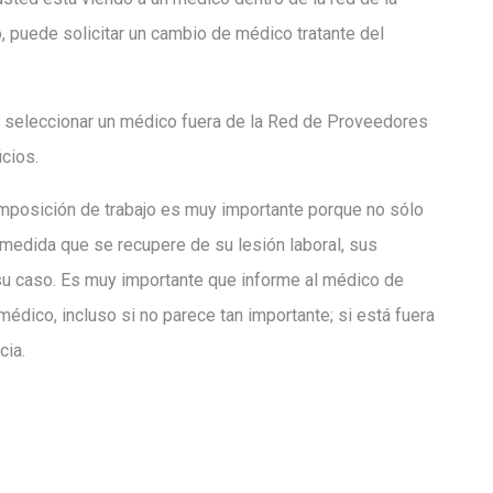
puede solicitar un cambio de médico tratante del
, seleccionar un médico fuera de la Red de Proveedores
cios.
omposición de trabajo es muy importante porque no sólo
medida que se recupere de su lesión laboral, sus
su caso. Es muy importante que informe al médico de
dico, incluso si no parece tan importante; si está fuera
cia.