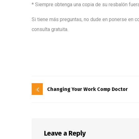
* Siempre obtenga una copia de su resbalón fuera
Si tiene más preguntas, no dude en ponerse en c
consulta gratuita.
Changing Your Work Comp Doctor
Leave a Reply