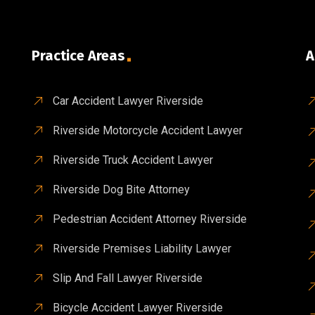
Practice Areas
A
Car Accident Lawyer Riverside
Riverside Motorcycle Accident Lawyer
Riverside Truck Accident Lawyer
Riverside Dog Bite Attorney
Pedestrian Accident Attorney Riverside
Riverside Premises Liability Lawyer
Slip And Fall Lawyer Riverside
Bicycle Accident Lawyer Riverside