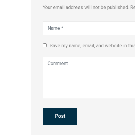
Your email address will not be published. R
Save my name, email, and website in thi