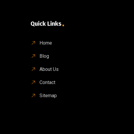
Quick Links
Home
Blog
About Us
Contact
Sitemap